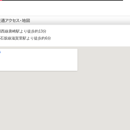
湖西線唐崎駅より徒歩約13分
石坂線滋賀里駅より徒歩約6分