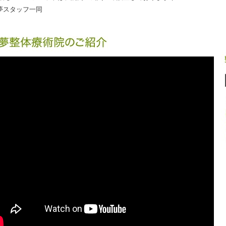
夢スタッフ一同