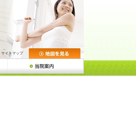
サイトマップ