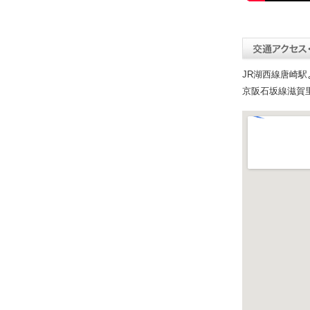
JR湖西線唐崎駅
京阪石坂線滋賀