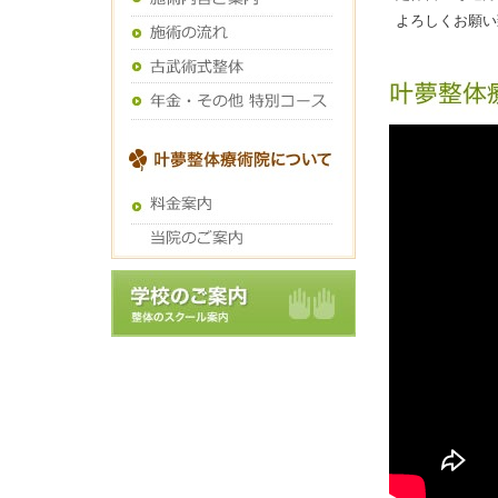
よろしくお願い